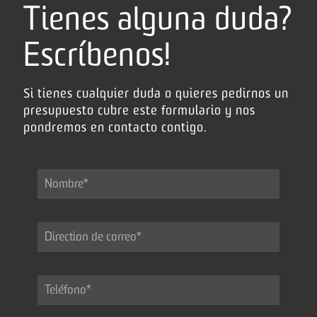
Tienes alguna duda?
Escríbenos!
Si tienes cualquier duda o quieres pedirnos un
presupuesto cubre este formulario y nos
pondremos en contacto contigo.