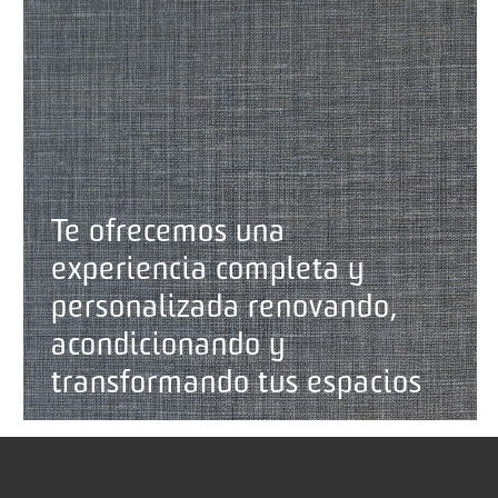
Te ofrecemos una
experiencia completa y
personalizada renovando,
acondicionando y
transformando tus espacios