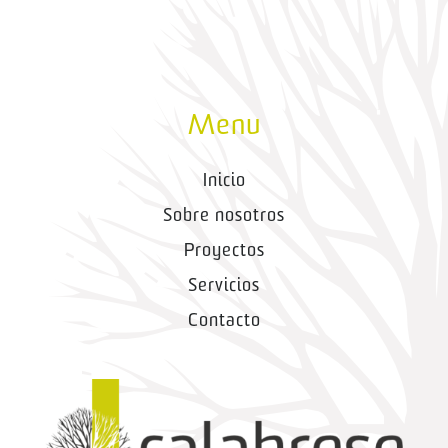
Menu
Inicio
Sobre nosotros
Proyectos
Servicios
Contacto