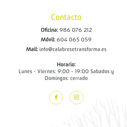
Contacto
Oficina:
986 076 212
Móvil:
604 065 059
Mail:
info@calabresetransforma.es
Horario:
Lunes - Viernes: 9:00 - 19:00 Sabados y
Domingos: cerrado