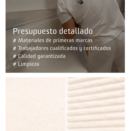
Presupuesto detallado
# Materiales de primeras marcas
# Trabajadores cualificados y certificados
# Calidad garantizada
# Limpieza