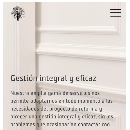
Gestión integral y eficaz
Nuestra amplia gama de servicios nos
permite adaptarnos en todo momento a las
necesidades del proyecto de reforma y
ofrecer una gestión integral y eficaz, sin los
problemas que ocasionarían contactar con