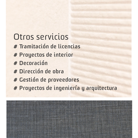
Otros servicios
# Tramitación de licencias
# Proyectos de interior
# Decoración
# Dirección de obra
# Gestión de proveedores
# Proyectos de ingeniería y arquitectura